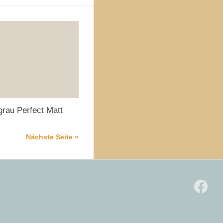
rau Perfect Matt
Nächste Seite »