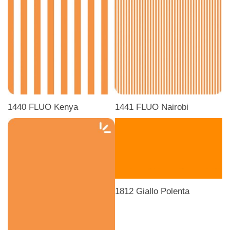
1440 FLUO Kenya
1441 FLUO Nairobi
1812 Giallo Polenta