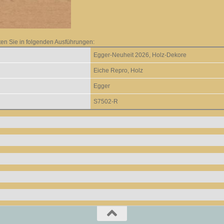
ten Sie in folgenden Ausführungen:
Egger-Neuheit 2026, Holz-Dekore
Eiche Repro, Holz
Egger
S7502-R