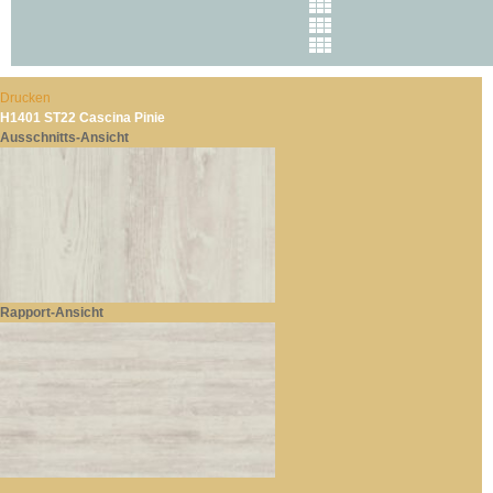
Drucken
H1401 ST22 Cascina Pinie
Ausschnitts-Ansicht
Rapport-Ansicht