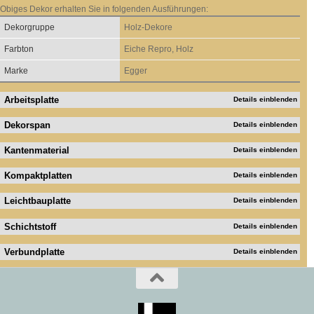
Obiges Dekor erhalten Sie in folgenden Ausführungen:
Dekorgruppe
Holz-Dekore
Farbton
Eiche Repro, Holz
Marke
Egger
Arbeitsplatte
Details einblenden
Dekorspan
Details einblenden
Kantenmaterial
Details einblenden
Kompaktplatten
Details einblenden
Leichtbauplatte
Details einblenden
Schichtstoff
Details einblenden
Verbundplatte
Details einblenden